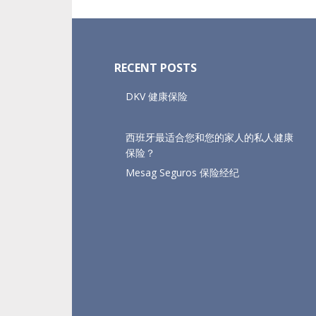
Footer
RECENT POSTS
DKV 健康保险
西班牙最适合您和您的家人的私人健康
保险？
Mesag Seguros 保险经纪