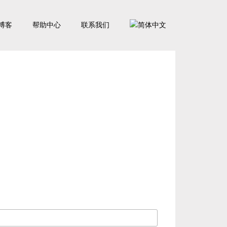
博客
帮助中心
联系我们