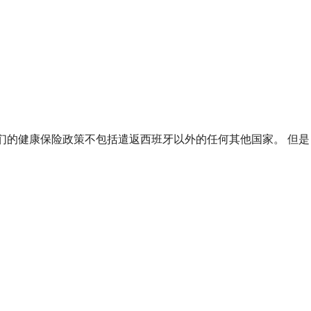
们的健康保险政策不包括遣返西班牙以外的任何其他国家。 但是