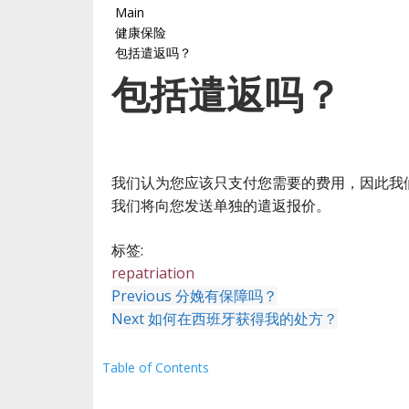
Main
健康保险
包括遣返吗？
包括遣返吗？
我们认为您应该只支付您需要的费用，因此我
我们将向您发送单独的遣返报价。
标签:
repatriation
Previous
分娩有保障吗？
Next
如何在西班牙获得我的处方？
Table of Contents