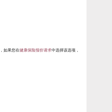
，如果您在
健康保险报价请求
中选择该选项，