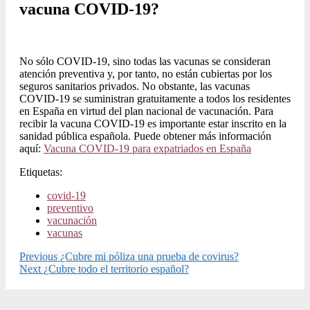
vacuna COVID-19?
No sólo COVID-19, sino todas las vacunas se consideran
atención preventiva y, por tanto, no están cubiertas por los
seguros sanitarios privados. No obstante, las vacunas
COVID-19 se suministran gratuitamente a todos los residentes
en España en virtud del plan nacional de vacunación. Para
recibir la vacuna COVID-19 es importante estar inscrito en la
sanidad pública española. Puede obtener más información
aquí:
Vacuna COVID-19 para expatriados en España
Etiquetas:
covid-19
preventivo
vacunación
vacunas
Previous
¿Cubre mi póliza una prueba de covirus?
Next
¿Cubre todo el territorio español?