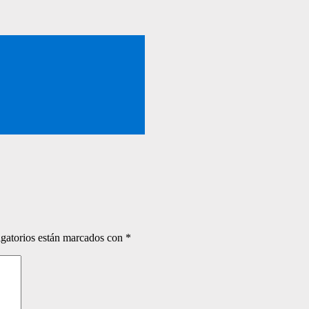
gatorios están marcados con
*