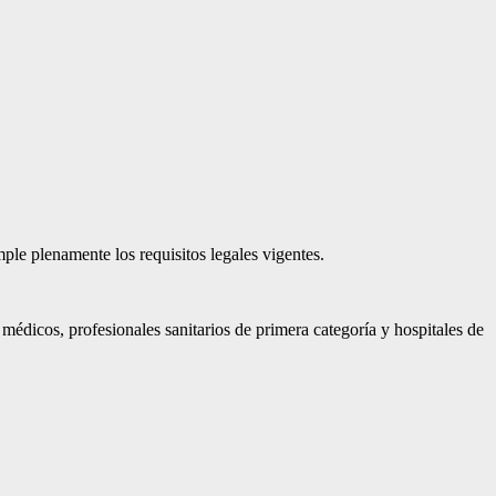
ple plenamente los requisitos legales vigentes.
médicos, profesionales sanitarios de primera categoría y hospitales de