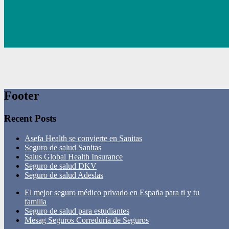
Footer
Recent Posts
Asefa Health se convierte en Sanitas
Seguro de salud Sanitas
Salus Global Health Insurance
Seguro de salud DKV
Seguro de salud Adeslas
El mejor seguro médico privado en España para ti y tu
familia
Seguro de salud para estudiantes
Mesag Seguros Correduría de Seguros