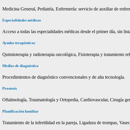
Medicina General, Pediatría, Enfermería: servicio de auxiliar de enfer
Especialidades médicas
Acceso a todas las especialidades médicas desde el primer día, sin list
Ayudas terapéuticas
Quimioterapia y radioterapia oncológica, Fisioterapia y tratamiento r
Medios de diagnóstico
Procedimientos de diagnóstico convencionales y de alta tecnología.
Prostesis
Oftalmología, Traumatología y Ortopedia, Cardiovascular, Cirugía gen
Planificación familiar
Tratamiento de la infertilidad en la pareja, Ligadura de trompas, Vas