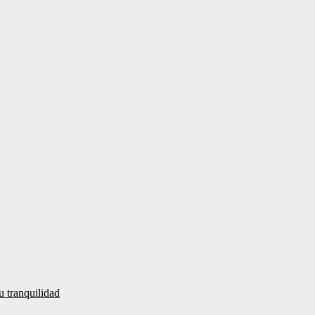
u tranquilidad