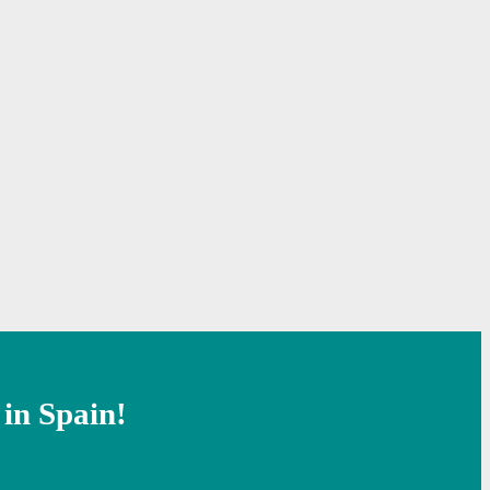
 in Spain!